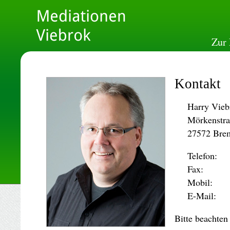
Zur 
Kontakt
Harry Vieb
Mörkenstra
27572 Bre
Telefon:
Fax:
Mobil:
E-Mail:
Bitte beachten